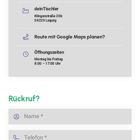
deinTischler
Klingenstraße 20b
04229 Leipzig
Route mit Google Maps planen?
Öffnungszeiten
Montag bis Freitag
8:00 – 17:00 Uhr
Rückruf?