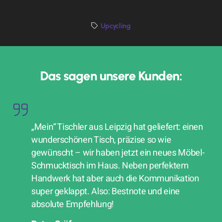
Upcycling
Das sagen unsere Kunden:
„Mein“ Tischler aus Leipzig hat geliefert: einen
wunderschönen Tisch, präzise so wie
gewünscht – wir haben jetzt ein neues Möbel-
Schmucktisch im Haus. Neben perfektem
Handwerk hat aber auch die Kommunikation
super geklappt. Also: Bestnote und eine
absolute Empfehlung!