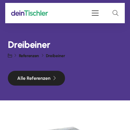
Dreibeiner
Referenzen
Dreibeiner
Alle Referenzen