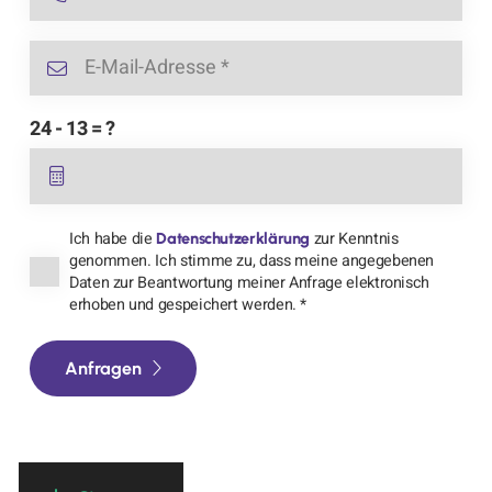
24 - 13 = ?
Ich habe die
zur Kenntnis
Datenschutzerklärung
genommen. Ich stimme zu, dass meine angegebenen
Daten zur Beantwortung meiner Anfrage elektronisch
erhoben und gespeichert werden. *
Anfragen